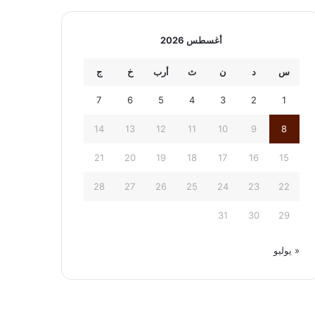
أغسطس 2026
س
د
ن
ث
أرب
خ
ج
7
6
5
4
3
2
1
14
13
12
11
10
9
8
21
20
19
18
17
16
15
28
27
26
25
24
23
22
31
30
29
« يوليو