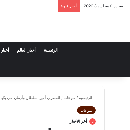
السبت, أغسطس 8 2026
أخبار عاجلة
الرئيسية
أخبار العالم
أخبار
الرئيسية
/
منوعات
/
المطرب أمين سلطان وأرمان مارديكيان 
منوعات
أخر الأخبار