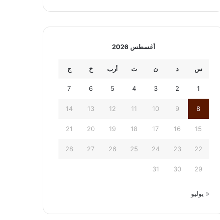
أغسطس 2026
س
د
ن
ث
أرب
خ
ج
7
6
5
4
3
2
1
14
13
12
11
10
9
8
21
20
19
18
17
16
15
28
27
26
25
24
23
22
31
30
29
« يوليو