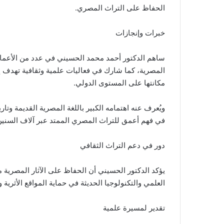
الحفاظ على التراث المصري.
خبرات وإنجازات
ساهم الدكتور أحمد محمد الحسيني في عدد من الأعمال ا
المصرية، كما شارك في فعاليات علمية وثقافية تهدف إلى
مكانتها على المستوى الدولي.
ويُعرف عنه اهتمامه الكبير باللغة المصرية القديمة وت
في فهم أعمق للتراث المصري الممتد عبر آلاف السنين
دور في دعم التراث الثقافي
يؤكد الدكتور الحسيني أن الحفاظ على الآثار المصرية 
العلمي والتكنولوجيا الحديثة في حماية المواقع الأثرية وت
تقدير لمسيرة علمية