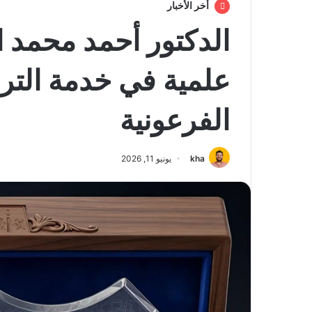
أخر الأخبار
الدكتور أحمد محمد 
علمية في خدمة الترا
الفرعونية
kha
يونيو 11, 2026