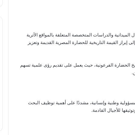
لميدانية والدراسات المتخصصة المتعلقة بالمواقع الأثرية
 إبراز القيمة التاريخية للحضارة المصرية القديمة وتعزيز
اريخ الحضارة الفرعونية، حيث يعمل على تقديم رؤى علمية تسهم
.
مسؤولية وطنية وإنسانية، مشددًا على أهمية توظيف البحث
وثيقها للأجيال القادمة.