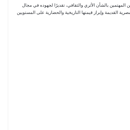
لمهتمين بالشأن الأثري والثقافي، تقديرًا لجهوده في مجال
ية القديمة وإبراز قيمتها التاريخية والحضارية على المستويين