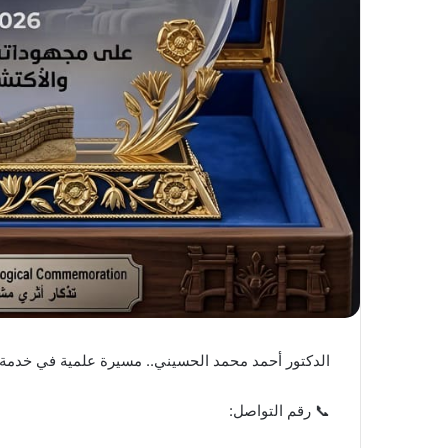
الدكتور أحمد محمد الحسيني.. مسيرة علمية في خدمة ا
📞 رقم التواصل: