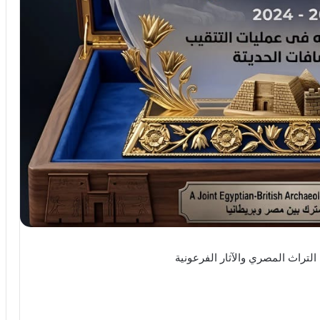
لتراث المصري والآثار الفرعونية