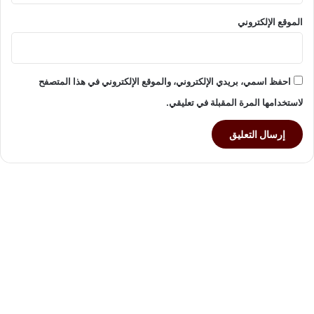
ن
الموقع الإلكتروني
يً
ا
احفظ اسمي، بريدي الإلكتروني، والموقع الإلكتروني في هذا المتصفح
لاستخدامها المرة المقبلة في تعليقي.