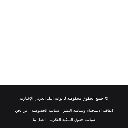
© جميع الحقوق محفوظة لـ
بوابة البلد العربي الإخبارية
اتفاقية الاستخدام وسياسة النشر
سياسه الخصوصية
من نحن
سياسة حقوق الملكية الفكرية
اتصل بنا