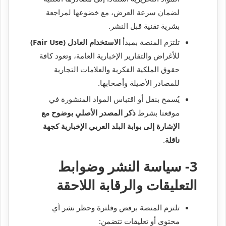
لضمان سرعة العرض، مع خضوعها لمراجعة
بشرية تقنية قبل النشر.
تلتزم المنصة بمبدأ
الاستخدام العادل (Fair Use)
للأغراض والتقارير الإخبارية العامة، وتعود كافة
حقوق الملكية الفكرية والعلامات التجارية
للمصادر الأصيلة وأصحابها.
يُسمح بنقل أو اقتباس المواد المنشورة في
موقعنا بشرط
ذكر المصدر الأصلي بوضوح مع
الإشارة إلى بوابة البلد العربي الإخبارية كجهة
ناقلة
.
3- سياسة النشر وضوابط
التعليقات والرقابة اللاحقة
تلتزم المنصة برفض وفلترة وحظر نشر أي
محتوى أو تعليقات تتضمن: