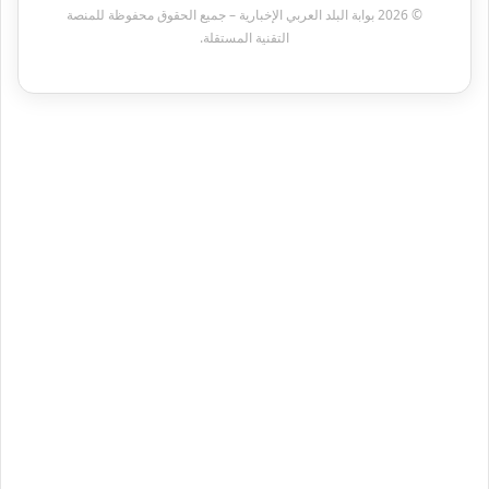
© 2026 بوابة البلد العربي الإخبارية – جميع الحقوق محفوظة للمنصة
التقنية المستقلة.