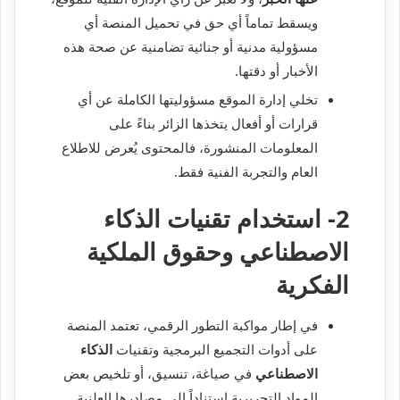
ويسقط تماماً أي حق في تحميل المنصة أي
مسؤولية مدنية أو جنائية تضامنية عن صحة هذه
الأخبار أو دقتها.
تخلي إدارة الموقع مسؤوليتها الكاملة عن أي
قرارات أو أفعال يتخذها الزائر بناءً على
المعلومات المنشورة، فالمحتوى يُعرض للاطلاع
العام والتجربة الفنية فقط.
2- استخدام تقنيات الذكاء
الاصطناعي وحقوق الملكية
الفكرية
في إطار مواكبة التطور الرقمي، تعتمد المنصة
على أدوات التجميع البرمجية وتقنيات
الذكاء
الاصطناعي
في صياغة، تنسيق، أو تلخيص بعض
المواد التحريرية استناداً إلى مصادرها العلنية