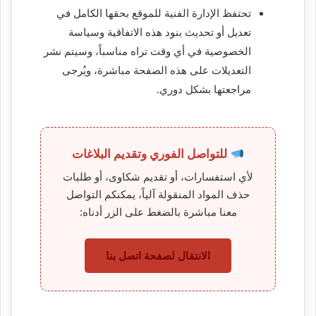
تحتفظ الإدارة الفنية للموقع بحقها الكامل في
تعديل أو تحديث بنود هذه الاتفاقية وسياسة
الخصوصية في أي وقت تراه مناسباً، وسيتم نشر
التعديلات على هذه الصفحة مباشرة، ويُرجى
مراجعتها بشكل دوري.
للتواصل الفوري وتقديم البلاغات
لأي استفسارات، أو تقديم شكاوى، أو طلبات
حذف المواد المنقولة آلياً، يمكنكم التواصل
معنا مباشرة بالضغط على الزر أدناه:
الانتقال لصفحة اتصل بنا