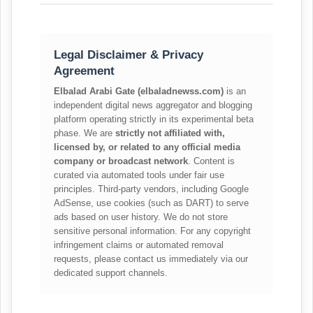
Legal Disclaimer & Privacy
Agreement
Elbalad Arabi Gate (elbaladnewss.com)
is an
independent digital news aggregator and blogging
platform operating strictly in its experimental beta
phase. We are
strictly not affiliated with,
licensed by, or related to any official media
company or broadcast network
. Content is
curated via automated tools under fair use
principles. Third-party vendors, including Google
AdSense, use cookies (such as DART) to serve
ads based on user history. We do not store
sensitive personal information. For any copyright
infringement claims or automated removal
requests, please contact us immediately via our
dedicated support channels.