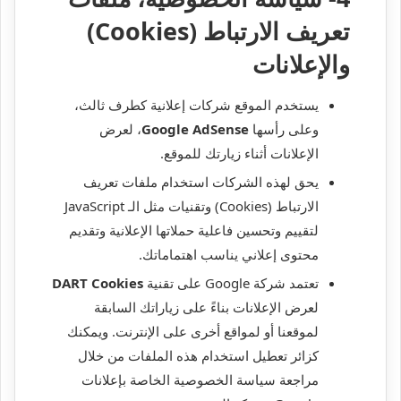
تعريف الارتباط (Cookies)
والإعلانات
يستخدم الموقع شركات إعلانية كطرف ثالث،
وعلى رأسها
Google AdSense
، لعرض
الإعلانات أثناء زيارتك للموقع.
يحق لهذه الشركات استخدام ملفات تعريف
الارتباط (Cookies) وتقنيات مثل الـ JavaScript
لتقييم وتحسين فاعلية حملاتها الإعلانية وتقديم
محتوى إعلاني يناسب اهتماماتك.
تعتمد شركة Google على تقنية
DART Cookies
لعرض الإعلانات بناءً على زياراتك السابقة
لموقعنا أو لمواقع أخرى على الإنترنت. ويمكنك
كزائر تعطيل استخدام هذه الملفات من خلال
مراجعة سياسة الخصوصية الخاصة بإعلانات